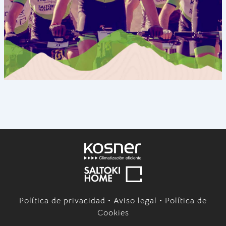
Política de privacidad
•
Aviso legal
•
Política de
Cookies