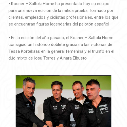
⦁ Kosner – Saltoki Home ha presentado hoy su equipo
para una nueva edición de la mítica prueba, formado por
clientes, empleados y ciclistas profesionales, entre los que
se encuentran figuras legendarias del pelotón español
⦁ En la edición del año pasado, el Kosner – Saltoki Home
consiguió un histórico doblete gracias a las victorias de
Tessa Kortekaas en la general femenina y el triunfo en el
dúo mixto de Iosu Torres y Ainara Elbusto