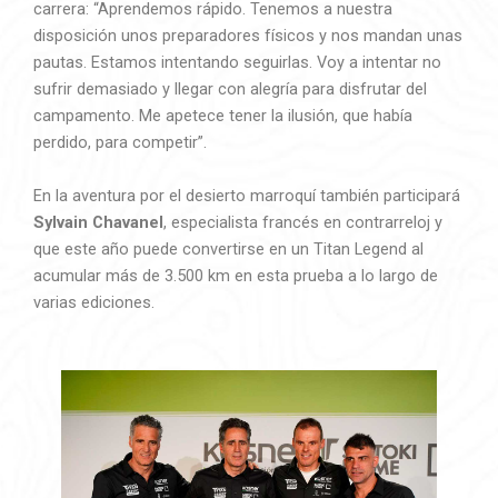
carrera: “Aprendemos rápido. Tenemos a nuestra
disposición unos preparadores físicos y nos mandan unas
pautas. Estamos intentando seguirlas. Voy a intentar no
sufrir demasiado y llegar con alegría para disfrutar del
campamento. Me apetece tener la ilusión, que había
perdido, para competir”.
En la aventura por el desierto marroquí también participará
Sylvain Chavanel
, especialista francés en contrarreloj y
que este año puede convertirse en un Titan Legend al
acumular más de 3.500 km en esta prueba a lo largo de
varias ediciones.