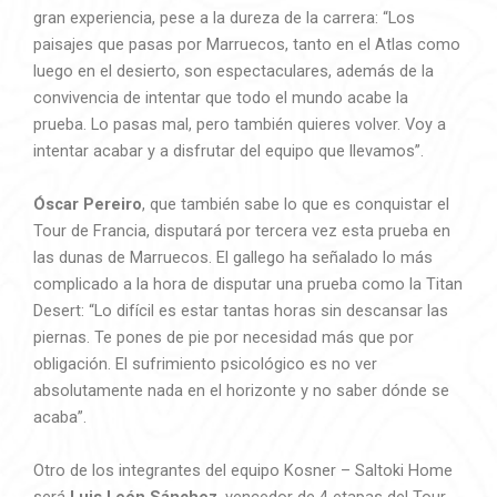
gran experiencia, pese a la dureza de la carrera: “Los
paisajes que pasas por Marruecos, tanto en el Atlas como
luego en el desierto, son espectaculares, además de la
convivencia de intentar que todo el mundo acabe la
prueba. Lo pasas mal, pero también quieres volver. Voy a
intentar acabar y a disfrutar del equipo que llevamos”.
Óscar Pereiro
, que también sabe lo que es conquistar el
Tour de Francia, disputará por tercera vez esta prueba en
las dunas de Marruecos. El gallego ha señalado lo más
complicado a la hora de disputar una prueba como la Titan
Desert: “Lo difícil es estar tantas horas sin descansar las
piernas. Te pones de pie por necesidad más que por
obligación. El sufrimiento psicológico es no ver
absolutamente nada en el horizonte y no saber dónde se
acaba”.
Otro de los integrantes del equipo Kosner – Saltoki Home