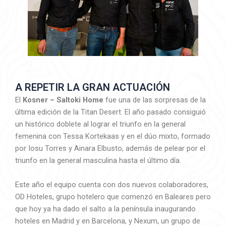
A REPETIR LA GRAN ACTUACIÓN
El
Kosner – Saltoki Home
fue una de las sorpresas de la
última edición de la Titan Desert. El año pasado consiguió
un histórico doblete al lograr el triunfo en la general
femenina con Tessa Kortekaas y en el dúo mixto, formado
por Iosu Torres y Ainara Elbusto, además de pelear por el
triunfo en la general masculina hasta el último día.
Este año el equipo cuenta con dos nuevos colaboradores,
OD Hoteles, grupo hotelero que comenzó en Baleares pero
que hoy ya ha dado el salto a la península inaugurando
hoteles en Madrid y en Barcelona, y Nexum, un grupo de